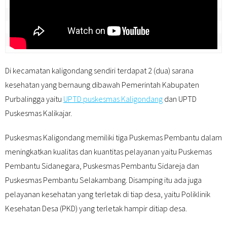
Di kecamatan kaligondang sendiri terdapat 2 (dua) sarana
kesehatan yang bernaung dibawah Pemerintah Kabupaten
Purbalingga yaitu
UPTD puskesmas Kaligondang
dan UPTD
Puskesmas Kalikajar.
Puskesmas Kaligondang memiliki tiga Puskemas Pembantu dalam
meningkatkan kualitas dan kuantitas pelayanan yaitu Puskemas
Pembantu Sidanegara, Puskesmas Pembantu Sidareja dan
Puskesmas Pembantu Selakambang. Disamping itu ada juga
pelayanan kesehatan yang terletak di tiap desa, yaitu Poliklinik
Kesehatan Desa (PKD) yang terletak hampir ditiap desa.