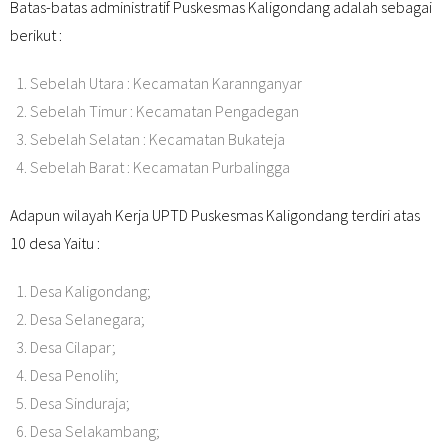
Batas-batas administratif Puskesmas Kaligondang adalah sebagai
berikut :
Sebelah Utara : Kecamatan Karannganyar
Sebelah Timur : Kecamatan Pengadegan
Sebelah Selatan : Kecamatan Bukateja
Sebelah Barat : Kecamatan Purbalingga
Adapun wilayah Kerja UPTD Puskesmas Kaligondang terdiri atas
10 desa Yaitu :
Desa Kaligondang;
Desa Selanegara;
Desa Cilapar;
Desa Penolih;
Desa Sinduraja;
Desa Selakambang;